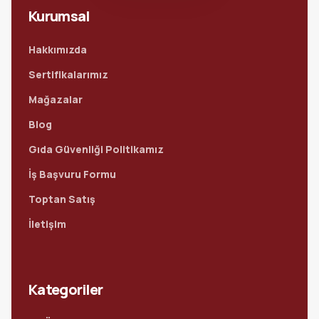
Kurumsal
Hakkımızda
Sertifikalarımız
Mağazalar
Blog
Gıda Güvenliği Politikamız
İş Başvuru Formu
Toptan Satış
İletişim
Kategoriler