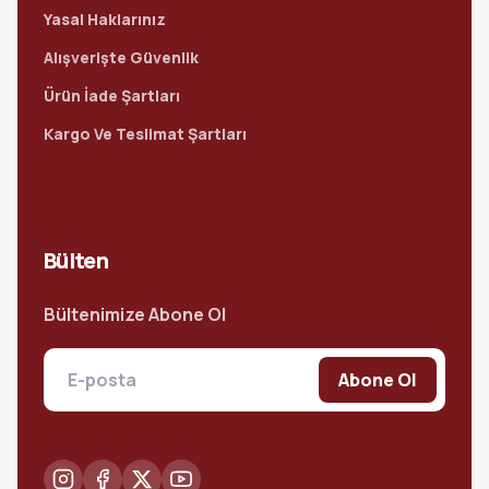
Yasal Haklarınız
Alışverişte Güvenlik
Ürün İade Şartları
Kargo Ve Teslimat Şartları
Bülten
Bültenimize Abone Ol
Abone Ol