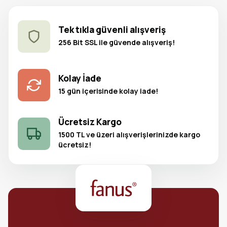
Tek tıkla güvenli alışveriş
256 Bit SSL ile güvende alışveriş!
Kolay İade
15 gün içerisinde kolay iade!
Ücretsiz Kargo
1500 TL ve üzeri alışverişlerinizde kargo
ücretsiz!