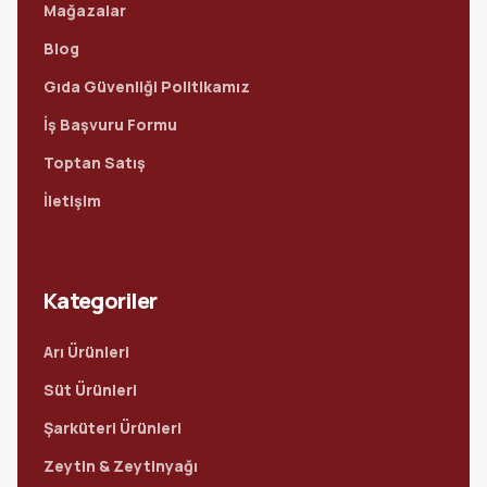
Mağazalar
Blog
Gıda Güvenliği Politikamız
İş Başvuru Formu
Toptan Satış
İletişim
Kategoriler
Arı Ürünleri
Süt Ürünleri
Şarküteri Ürünleri
Zeytin & Zeytinyağı