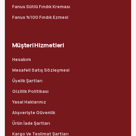
Fanus Sütlü Fındık Kreması
Fanus %100 Fındık Ezmesi
Müşteri Hizmetleri
Hesabım
Mesafeli Satış Sözleşmesi
Üyelik Şartları
Gizlilik Politikası
Yasal Haklarınız
Alışverişte Güvenlik
Ürün İade Şartları
Kargo Ve Teslimat Şartları