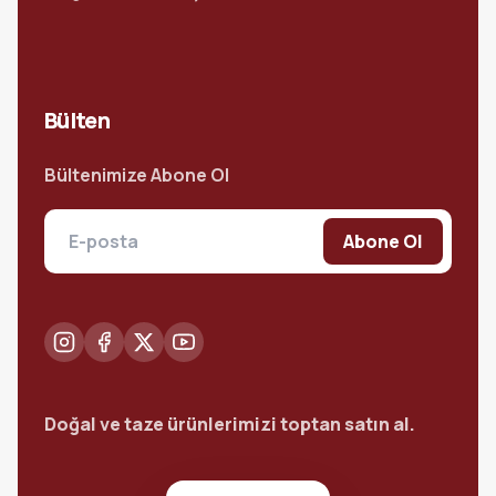
Bülten
Bültenimize Abone Ol
Abone Ol
Doğal ve taze ürünlerimizi toptan satın al.