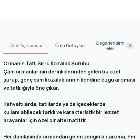
Değerlendirm
Ürün Açıklaması
Ürün Detayları
0
eler
Ormanın Tatlı Sırrı: Kozalak Şurubu
Çam ormanlarının derinliklerinden gelen bu özel
şurup, genç çam kozalaklarının kendine özgü aroması
ve tatlılığıyla öne çıkar.
Kahvaltılarda, tatlılarda ya da içeceklerde
kullanılabilecek farklı ve karakteristik bir lezzet
arayanlar için özel bir alternatiftir.
Her damlasında ormandan gelen zengin bir aroma, her