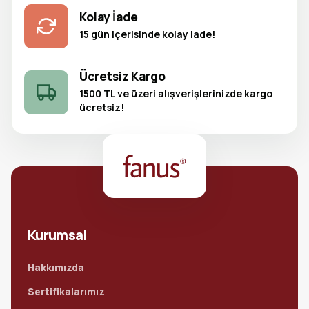
Kolay İade
15 gün içerisinde kolay iade!
Ücretsiz Kargo
1500 TL ve üzeri alışverişlerinizde kargo
ücretsiz!
Kurumsal
Hakkımızda
Sertifikalarımız