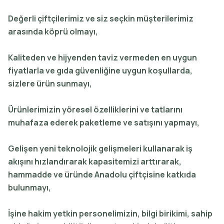
Değerli çiftçilerimiz ve siz seçkin müşterilerimiz
arasında köprü olmayı,
Kaliteden ve hijyenden taviz vermeden en uygun
fiyatlarla ve gıda güvenliğine uygun koşullarda,
sizlere ürün sunmayı,
Ürünlerimizin yöresel özelliklerini ve tatlarını
muhafaza ederek paketleme ve satışını yapmayı,
Gelişen yeni teknolojik gelişmeleri kullanarak iş
akışını hızlandırarak kapasitemizi arttırarak,
hammadde ve üründe Anadolu çiftçisine katkıda
bulunmayı,
İşine hakim yetkin personelimizin, bilgi birikimi, sahip