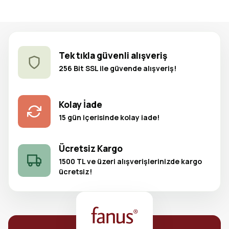
Tek tıkla güvenli alışveriş
256 Bit SSL ile güvende alışveriş!
Kolay İade
15 gün içerisinde kolay iade!
Ücretsiz Kargo
1500 TL ve üzeri alışverişlerinizde kargo
ücretsiz!