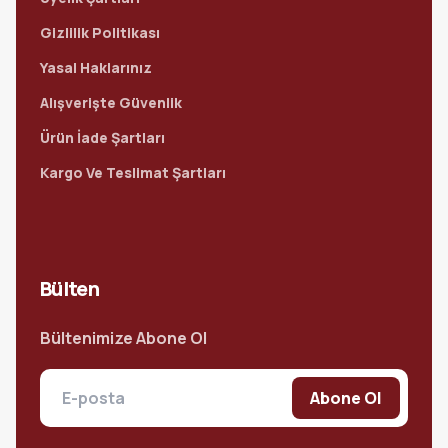
Gizlilik Politikası
Yasal Haklarınız
Alışverişte Güvenlik
Ürün İade Şartları
Kargo Ve Teslimat Şartları
Bülten
Bültenimize Abone Ol
Abone Ol