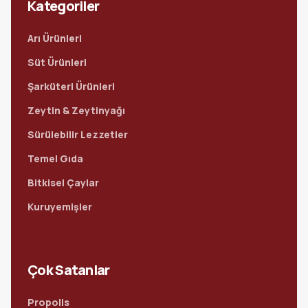
Kategoriler
Arı Ürünleri
Süt Ürünleri
Şarküteri Ürünleri
Zeytin & Zeytinyağı
Sürülebilir Lezzetler
Temel Gıda
Bitkisel Çaylar
Kuruyemişler
Çok Satanlar
Propolis