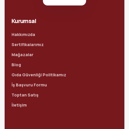
Kurumsal
Hakkımızda
Sertifikalarımız
Mağazalar
Blog
Gıda Güvenliği Politikamız
İş Başvuru Formu
Toptan Satış
İletişim