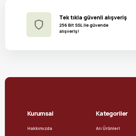
Tek tıkla güvenli alışveriş
256 Bit SSL ile güvende
alışveriş!
Kurumsal
Kategoriler
Hakkımızda
Arı Ürünleri