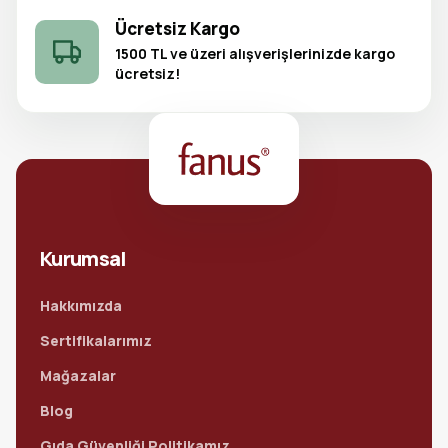
Ücretsiz Kargo
1500 TL ve üzeri alışverişlerinizde kargo
ücretsiz!
Kurumsal
Hakkımızda
Sertifikalarımız
Mağazalar
Blog
Gıda Güvenliği Politikamız