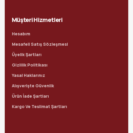
Müşteri Hizmetleri
Hesabım
Mesafeli Satış Sözleşmesi
Üyelik Şartları
Gizlilik Politikası
Yasal Haklarınız
Alışverişte Güvenlik
Ürün İade Şartları
Kargo Ve Teslimat Şartları