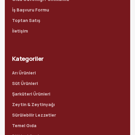
İş Başvuru Formu
Toptan Satış
İletişim
Kategoriler
Arı Ürünleri
Süt Ürünleri
Şarküteri Ürünleri
Zeytin & Zeytinyağı
Sürülebilir Lezzetler
Temel Gıda