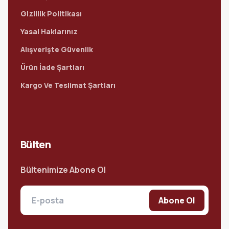
Gizlilik Politikası
Yasal Haklarınız
Alışverişte Güvenlik
Ürün İade Şartları
Kargo Ve Teslimat Şartları
Bülten
Bültenimize Abone Ol
Abone Ol