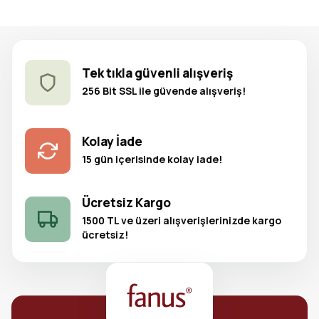
Tek tıkla güvenli alışveriş
256 Bit SSL ile güvende alışveriş!
Kolay İade
15 gün içerisinde kolay iade!
Ücretsiz Kargo
1500 TL ve üzeri alışverişlerinizde kargo
ücretsiz!