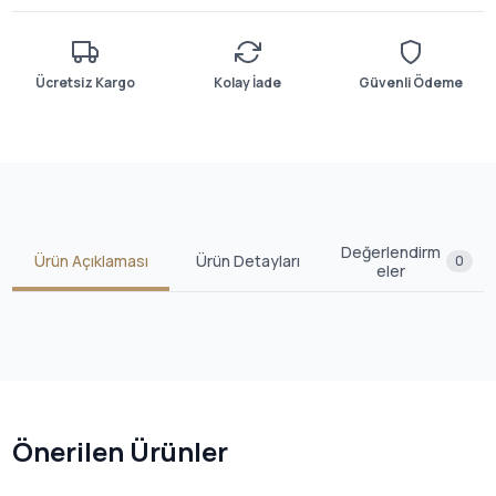
Ücretsiz Kargo
Kolay İade
Güvenli Ödeme
Değerlendirm
Ürün Açıklaması
Ürün Detayları
0
eler
Önerilen Ürünler