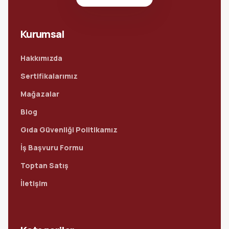
Kurumsal
Hakkımızda
Sertifikalarımız
Mağazalar
Blog
Gıda Güvenliği Politikamız
İş Başvuru Formu
Toptan Satış
İletişim