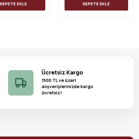
SEPETE EKLE
SEPETE EKLE
Ücretsiz Kargo
1500 TL ve üzeri
alışverişlerinizde kargo
ücretsiz!