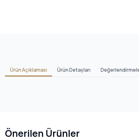
Ürün Açıklaması
Ürün Detayları
Değerlendirmel
Önerilen Ürünler