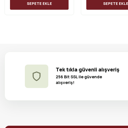
SEPETE EKLE
SEPETE EKL
Tek tıkla güvenli alışveriş
256 Bit SSL ile güvende
alışveriş!