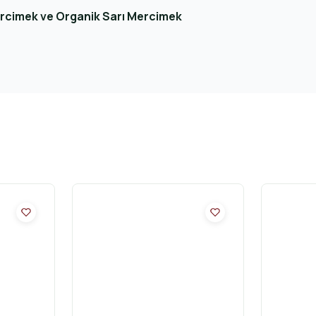
ercimek ve Organik Sarı Mercimek