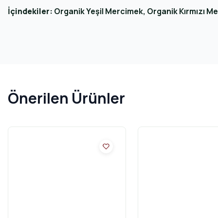
İçindekiler:
Organik Yeşil Mercimek, Organik Kırmızı M
Önerilen Ürünler