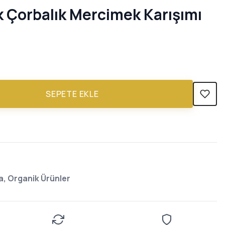
 Çorbalık Mercimek Karışımı
SEPETE EKLE
, Organik Ürünler