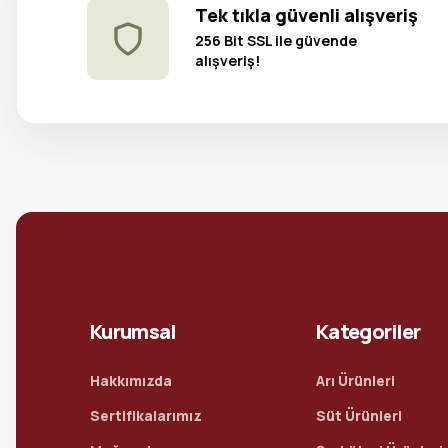
Tek tıkla güvenli alışveriş
256 Bit SSL ile güvende
alışveriş!
Kurumsal
Kategoriler
Hakkımızda
Arı Ürünleri
Sertifikalarımız
Süt Ürünleri