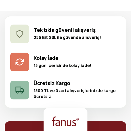
Tek tıkla güvenli alışveriş
256 Bit SSL ile güvende alışveriş!
Kolay İade
15 gün içerisinde kolay iade!
Ücretsiz Kargo
1500 TL ve üzeri alışverişlerinizde kargo
ücretsiz!