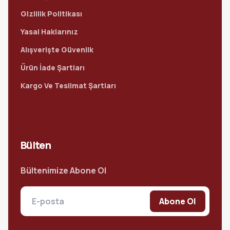
Gizlilik Politikası
Yasal Haklarınız
Alışverişte Güvenlik
Ürün İade Şartları
Kargo Ve Teslimat Şartları
Bülten
Bültenimize Abone Ol
Abone Ol