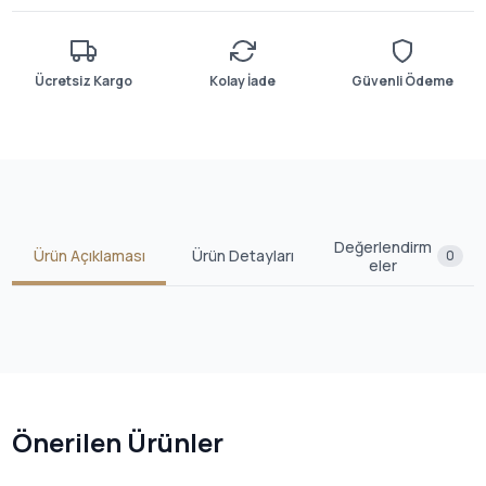
Ücretsiz Kargo
Kolay İade
Güvenli Ödeme
Değerlendirm
Ürün Açıklaması
Ürün Detayları
0
eler
Önerilen Ürünler