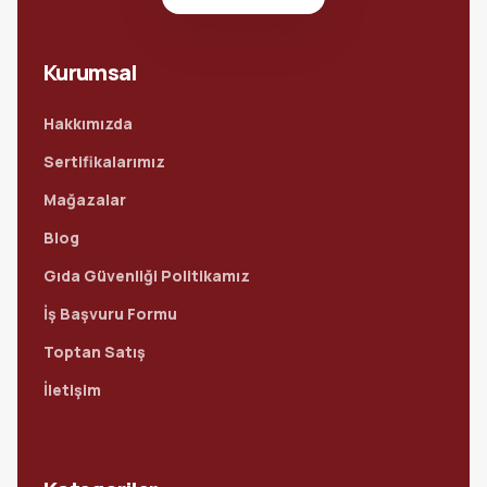
Kurumsal
Hakkımızda
Sertifikalarımız
Mağazalar
Blog
Gıda Güvenliği Politikamız
İş Başvuru Formu
Toptan Satış
İletişim