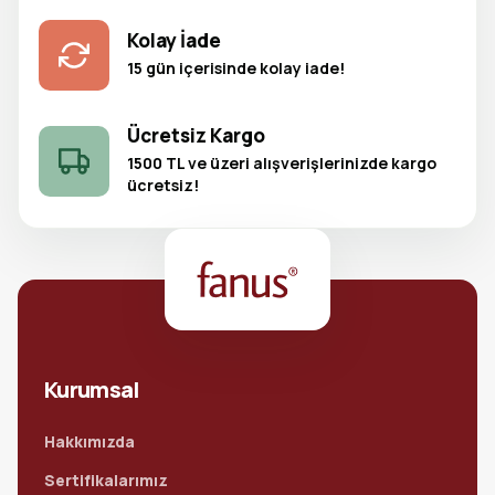
Kolay İade
15 gün içerisinde kolay iade!
Ücretsiz Kargo
1500 TL ve üzeri alışverişlerinizde kargo
ücretsiz!
Kurumsal
Hakkımızda
Sertifikalarımız