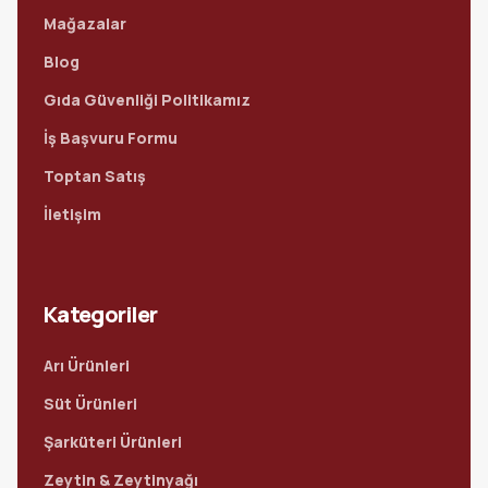
Mağazalar
Blog
Gıda Güvenliği Politikamız
İş Başvuru Formu
Toptan Satış
İletişim
Kategoriler
Arı Ürünleri
Süt Ürünleri
Şarküteri Ürünleri
Zeytin & Zeytinyağı