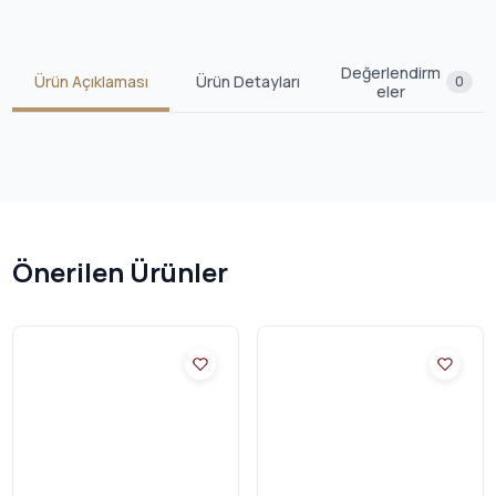
Değerlendirm
Ürün Açıklaması
Ürün Detayları
0
eler
Önerilen Ürünler