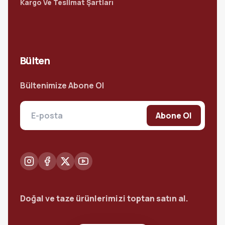
Kargo Ve Teslimat Şartları
Bülten
Bültenimize Abone Ol
Abone Ol
Doğal ve taze ürünlerimizi toptan satın al.