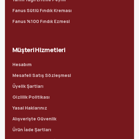
Fanus Sütlü Fındık Kreması
Fanus %100 Fındık Ezmesi
Müşteri Hizmetleri
Hesabım
Mesafeli Satış Sözleşmesi
Üyelik Şartları
Gizlilik Politikası
Yasal Haklarınız
Alışverişte Güvenlik
Ürün İade Şartları