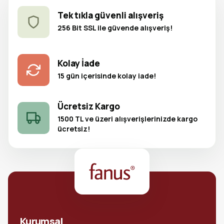
Tek tıkla güvenli alışveriş
256 Bit SSL ile güvende alışveriş!
Kolay İade
15 gün içerisinde kolay iade!
Ücretsiz Kargo
1500 TL ve üzeri alışverişlerinizde kargo
ücretsiz!
Kurumsal