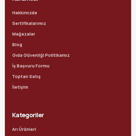
Hakkımızda
Sertifikalarımız
Mağazalar
Blog
Gıda Güvenliği Politikamız
İş Başvuru Formu
Toptan Satış
İletişim
Kategoriler
Arı Ürünleri