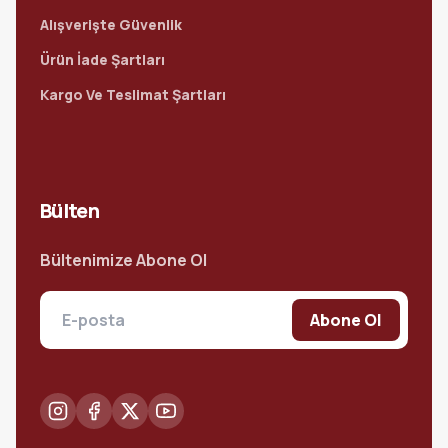
Alışverişte Güvenlik
Ürün İade Şartları
Kargo Ve Teslimat Şartları
Bülten
Bültenimize Abone Ol
Abone Ol