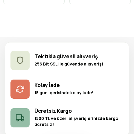
Tek tıkla güvenli alışveriş
256 Bit SSL ile güvende alışveriş!
Kolay İade
15 gün içerisinde kolay iade!
Ücretsiz Kargo
1500 TL ve üzeri alışverişlerinizde kargo
ücretsiz!