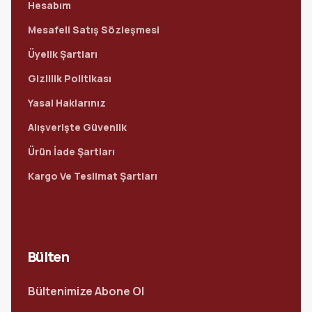
Hesabım
Mesafeli Satış Sözleşmesi
Üyelik Şartları
Gizlilik Politikası
Yasal Haklarınız
Alışverişte Güvenlik
Ürün İade Şartları
Kargo Ve Teslimat Şartları
Bülten
Bültenimize Abone Ol