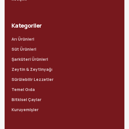
Kategoriler
Arı Ürünleri
Süt Ürünleri
Şarküteri Ürünleri
Zeytin & Zeytinyağı
Sürülebilir Lezzetler
Temel Gıda
Bitkisel Çaylar
Kuruyemişler