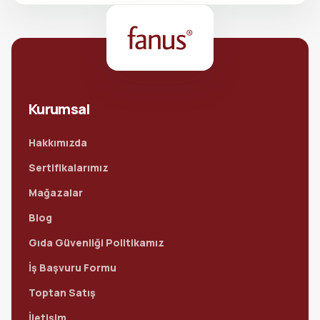
Kurumsal
Hakkımızda
Sertifikalarımız
Mağazalar
Blog
Gıda Güvenliği Politikamız
İş Başvuru Formu
Toptan Satış
İletişim