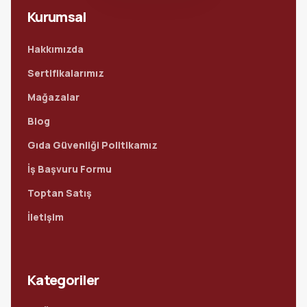
Kurumsal
Hakkımızda
Sertifikalarımız
Mağazalar
Blog
Gıda Güvenliği Politikamız
İş Başvuru Formu
Toptan Satış
İletişim
Kategoriler