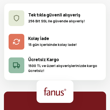
Tek tıkla güvenli alışveriş
256 Bit SSL ile güvende alışveriş!
Kolay İade
15 gün içerisinde kolay iade!
Ücretsiz Kargo
1500 TL ve üzeri alışverişlerinizde kargo
ücretsiz!