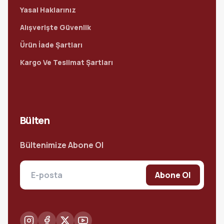
Yasal Haklarınız
Alışverişte Güvenlik
Ürün İade Şartları
Kargo Ve Teslimat Şartları
Bülten
Bültenimize Abone Ol
Abone Ol