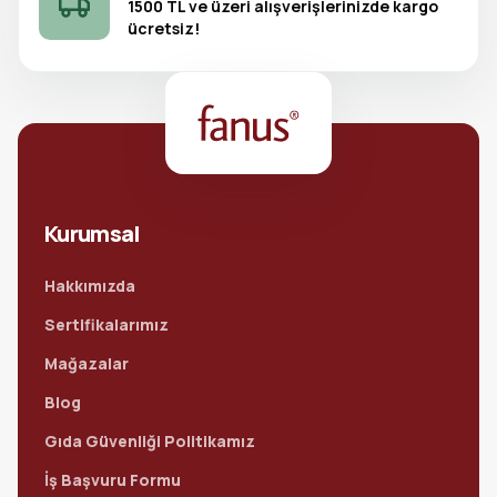
1500 TL ve üzeri alışverişlerinizde kargo
ücretsiz!
Kurumsal
Hakkımızda
Sertifikalarımız
Mağazalar
Blog
Gıda Güvenliği Politikamız
İş Başvuru Formu