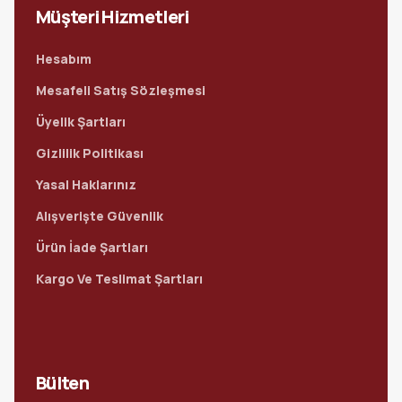
Müşteri Hizmetleri
Hesabım
Mesafeli Satış Sözleşmesi
Üyelik Şartları
Gizlilik Politikası
Yasal Haklarınız
Alışverişte Güvenlik
Ürün İade Şartları
Kargo Ve Teslimat Şartları
Bülten