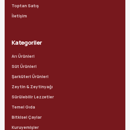
Toptan Satış
İletişim
Kategoriler
Arı Ürünleri
Süt Ürünleri
Şarküteri Ürünleri
Zeytin & Zeytinyağı
Sürülebilir Lezzetler
Temel Gıda
Bitkisel Çaylar
Kuruyemişler