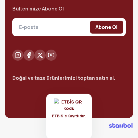
Bültenimize Abone Ol
Abone Ol
Doğal ve taze ürünlerimizi toptan satın al.
ETBİS'e Kayıtlıdır.