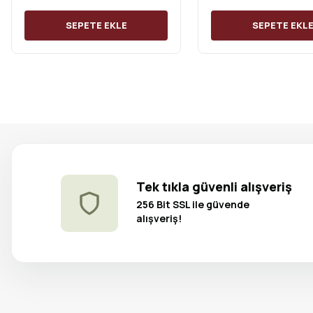
SEPETE EKLE
SEPETE EKL
Tek tıkla güvenli alışveriş
256 Bit SSL ile güvende
alışveriş!