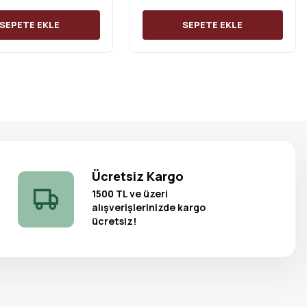
SEPETE EKLE
SEPETE EKLE
Ücretsiz Kargo
1500 TL ve üzeri
alışverişlerinizde kargo
ücretsiz!