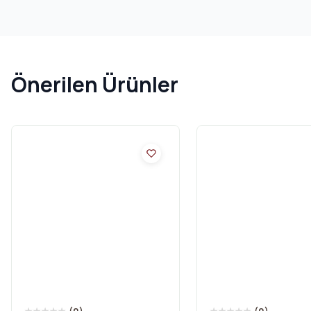
Önerilen Ürünler