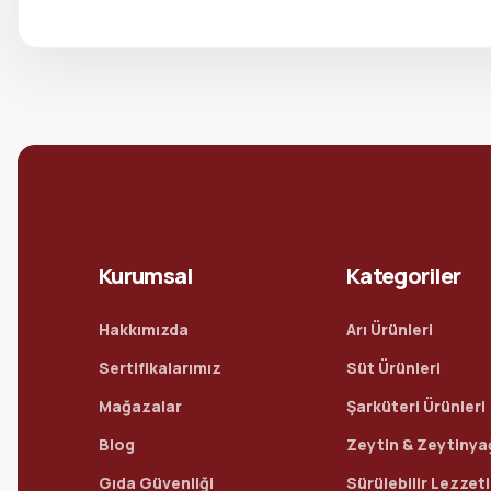
Kurumsal
Kategoriler
Hakkımızda
Arı Ürünleri
Sertifikalarımız
Süt Ürünleri
Mağazalar
Şarküteri Ürünleri
Blog
Zeytin & Zeytinya
Gıda Güvenliği
Sürülebilir Lezzet