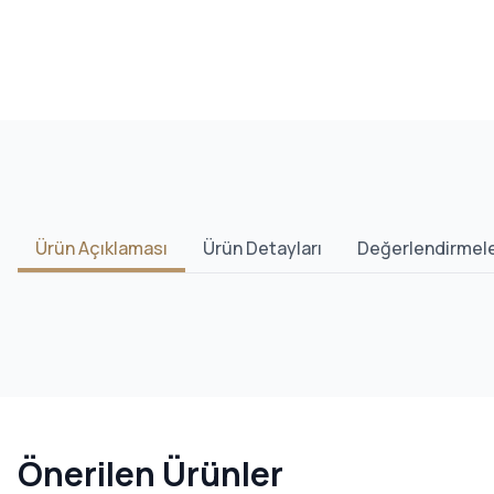
Ürün Açıklaması
Ürün Detayları
Değerlendirmel
Önerilen Ürünler