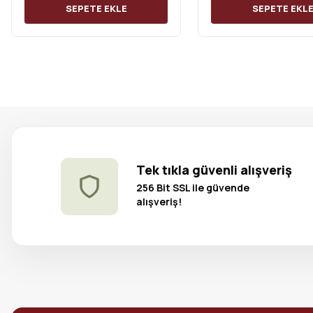
SEPETE EKLE
SEPETE EKL
Tek tıkla güvenli alışveriş
256 Bit SSL ile güvende
alışveriş!