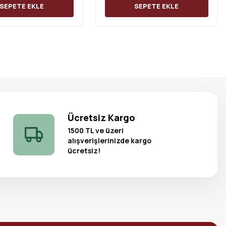
SEPETE EKLE
SEPETE EKLE
Ücretsiz Kargo
1500 TL ve üzeri
alışverişlerinizde kargo
ücretsiz!