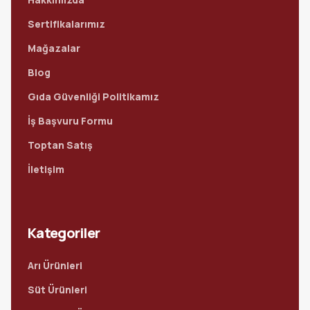
Sertifikalarımız
Mağazalar
Blog
Gıda Güvenliği Politikamız
İş Başvuru Formu
Toptan Satış
İletişim
Kategoriler
Arı Ürünleri
Süt Ürünleri