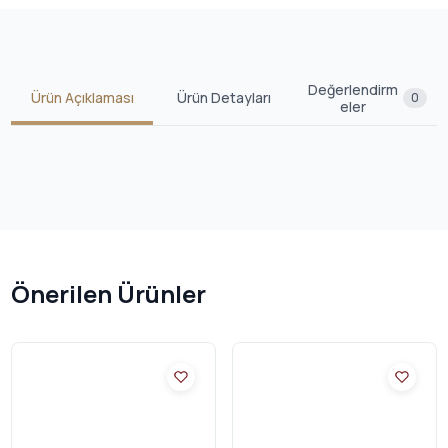
Değerlendirm
Ürün Açıklaması
Ürün Detayları
0
eler
Önerilen Ürünler