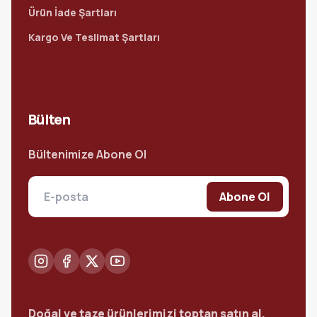
Ürün İade Şartları
Kargo Ve Teslimat Şartları
Bülten
Bültenimize Abone Ol
Abone Ol
Doğal ve taze ürünlerimizi toptan satın al.