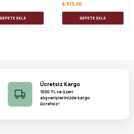
₺ 375.00
SEPETE EKLE
SEPETE EKLE
Ücretsiz Kargo
1500 TL ve üzeri
alışverişlerinizde kargo
ücretsiz!