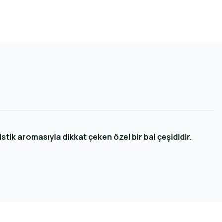
stik aromasıyla dikkat çeken özel bir bal çeşididir.