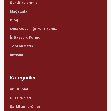
Sertifikalarımız
Mağazalar
Blog
Gıda Güvenliği Politikamız
İş Başvuru Formu
Toptan Satış
İletişim
Kategoriler
Arı Ürünleri
Süt Ürünleri
Şarküteri Ürünleri