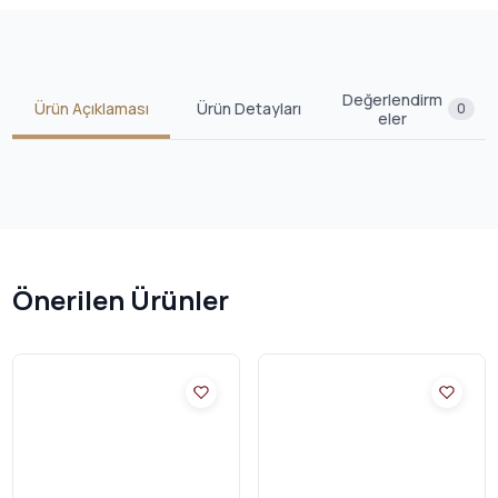
Değerlendirm
Ürün Açıklaması
Ürün Detayları
0
eler
Önerilen Ürünler