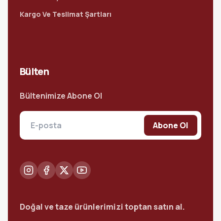
Kargo Ve Teslimat Şartları
Bülten
Bültenimize Abone Ol
Abone Ol
Doğal ve taze ürünlerimizi toptan satın al.