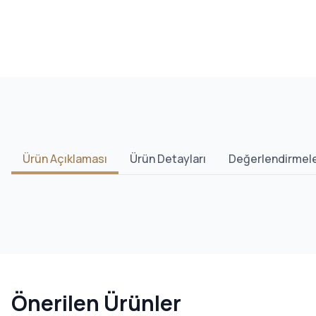
Ürün Açıklaması
Ürün Detayları
Değerlendirmel
Önerilen Ürünler