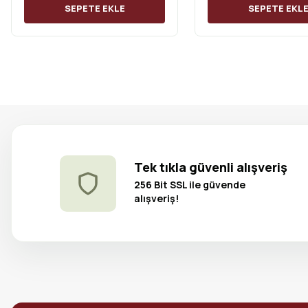
SEPETE EKLE
SEPETE EKL
Tek tıkla güvenli alışveriş
256 Bit SSL ile güvende
alışveriş!