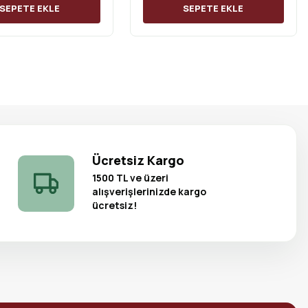
SEPETE EKLE
SEPETE EKLE
Ücretsiz Kargo
1500 TL ve üzeri
alışverişlerinizde kargo
ücretsiz!