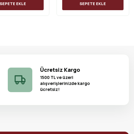
SEPETE EKLE
SEPETE EKLE
Ücretsiz Kargo
1500 TL ve üzeri
alışverişlerinizde kargo
ücretsiz!