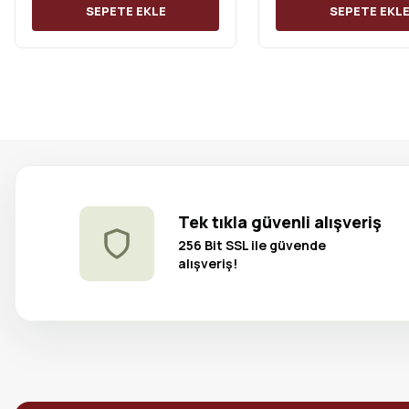
SEPETE EKLE
SEPETE EKL
Tek tıkla güvenli alışveriş
256 Bit SSL ile güvende
alışveriş!