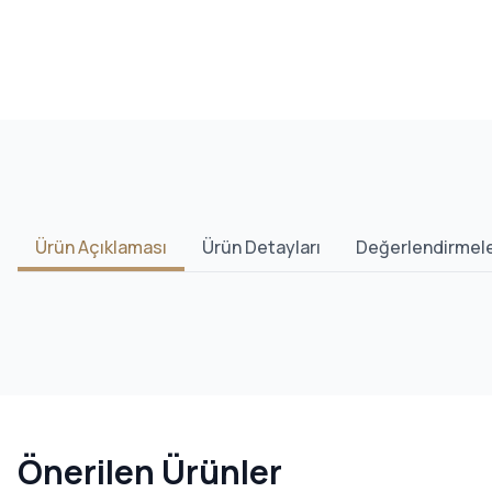
Ürün Açıklaması
Ürün Detayları
Değerlendirmel
Önerilen Ürünler