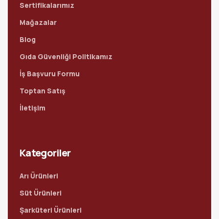
Sertifikalarımız
Mağazalar
Blog
Gıda Güvenliği Politikamız
İş Başvuru Formu
Toptan Satış
İletişim
Kategoriler
Arı Ürünleri
Süt Ürünleri
Şarküteri Ürünleri