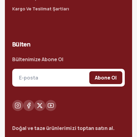
Kargo Ve Teslimat Şartları
Bülten
Bültenimize Abone Ol
Abone Ol
Doğal ve taze ürünlerimizi toptan satın al.