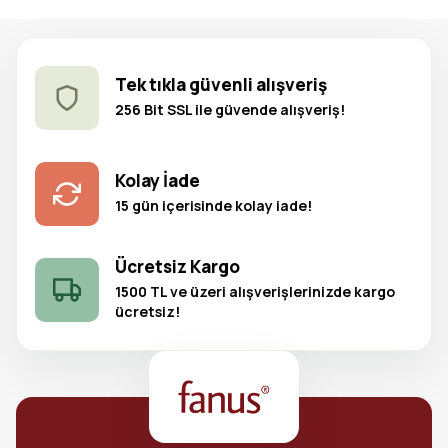
Tek tıkla güvenli alışveriş
256 Bit SSL ile güvende alışveriş!
Kolay İade
15 gün içerisinde kolay iade!
Ücretsiz Kargo
1500 TL ve üzeri alışverişlerinizde kargo
ücretsiz!