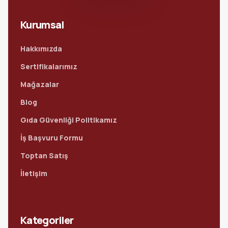
Kurumsal
Hakkımızda
Sertifikalarımız
Mağazalar
Blog
Gıda Güvenliği Politikamız
İş Başvuru Formu
Toptan Satış
İletişim
Kategoriler