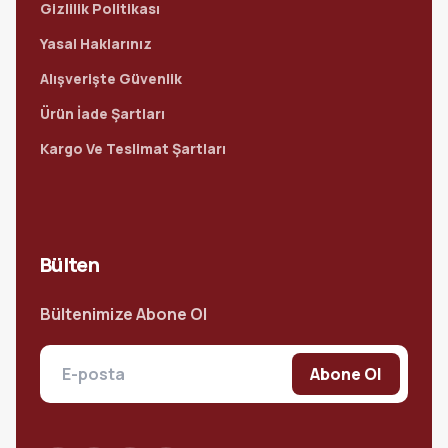
Gizlilik Politikası
Yasal Haklarınız
Alışverişte Güvenlik
Ürün İade Şartları
Kargo Ve Teslimat Şartları
Bülten
Bültenimize Abone Ol
Abone Ol