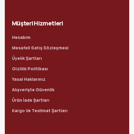
Müşteri Hizmetleri
Hesabım
Mesafeli Satış Sözleşmesi
Üyelik Şartları
Gizlilik Politikası
Yasal Haklarınız
Alışverişte Güvenlik
Ürün İade Şartları
Kargo Ve Teslimat Şartları