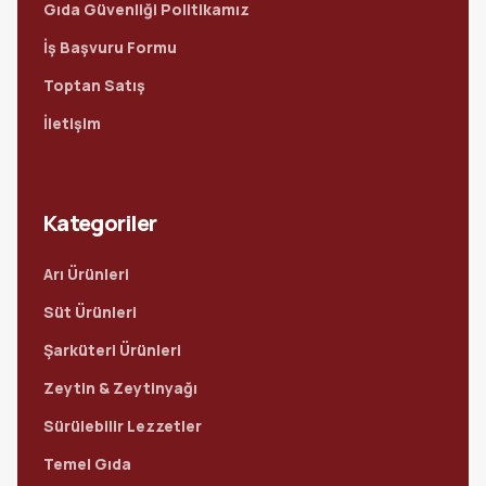
Gıda Güvenliği Politikamız
İş Başvuru Formu
Toptan Satış
İletişim
Kategoriler
Arı Ürünleri
Süt Ürünleri
Şarküteri Ürünleri
Zeytin & Zeytinyağı
Sürülebilir Lezzetler
Temel Gıda