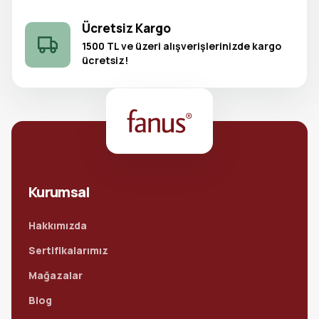
Ücretsiz Kargo
1500 TL ve üzeri alışverişlerinizde kargo
ücretsiz!
Kurumsal
Hakkımızda
Sertifikalarımız
Mağazalar
Blog