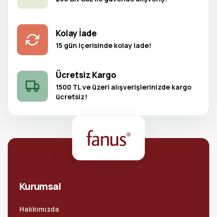
Kolay İade
15 gün içerisinde kolay iade!
Ücretsiz Kargo
1500 TL ve üzeri alışverişlerinizde kargo
ücretsiz!
Kurumsal
Hakkımızda