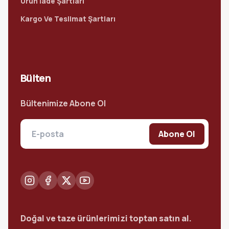
Ürün İade Şartları
Kargo Ve Teslimat Şartları
Bülten
Bültenimize Abone Ol
Abone Ol
Doğal ve taze ürünlerimizi toptan satın al.