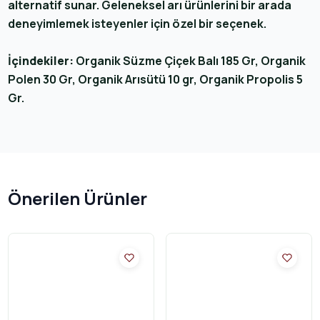
alternatif sunar. Geleneksel arı ürünlerini bir arada
deneyimlemek isteyenler için özel bir seçenek.
İçindekiler:
Organik Süzme Çiçek Balı 185 Gr, Organik
Polen 30 Gr, Organik Arısütü 10 gr, Organik Propolis 5
Gr.
Önerilen Ürünler