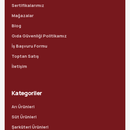
Sertifikalarımız
Mağazalar
Blog
Gıda Güvenliği Politikamız
İş Başvuru Formu
Toptan Satış
İletişim
Kategoriler
Arı Ürünleri
Süt Ürünleri
Şarküteri Ürünleri