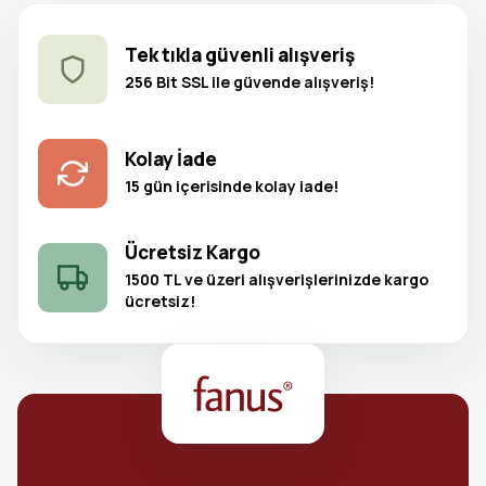
Tek tıkla güvenli alışveriş
256 Bit SSL ile güvende alışveriş!
Kolay İade
15 gün içerisinde kolay iade!
Ücretsiz Kargo
1500 TL ve üzeri alışverişlerinizde kargo
ücretsiz!