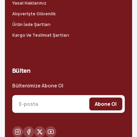
Yasal Haklarınız
Alışverişte Güvenlik
Ürün İade Şartları
Kargo Ve Teslimat Şartları
Bülten
Bültenimize Abone Ol
Abone Ol