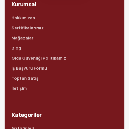
Kurumsal
Hakkımızda
Sertifikalarımız
Mağazalar
Blog
Gıda Güvenliği Politikamız
İş Başvuru Formu
Toptan Satış
İletişim
Kategoriler
Arı Ürünleri